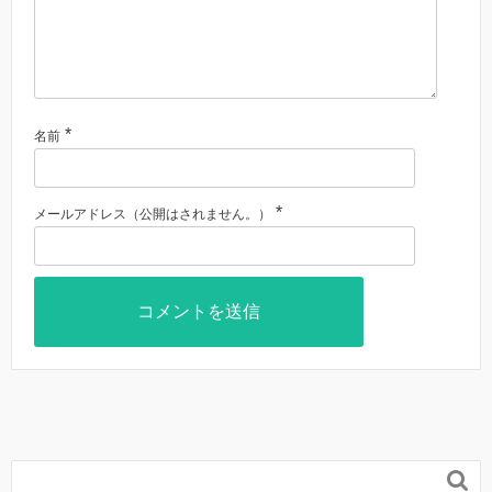
*
名前
*
メールアドレス（公開はされません。）
