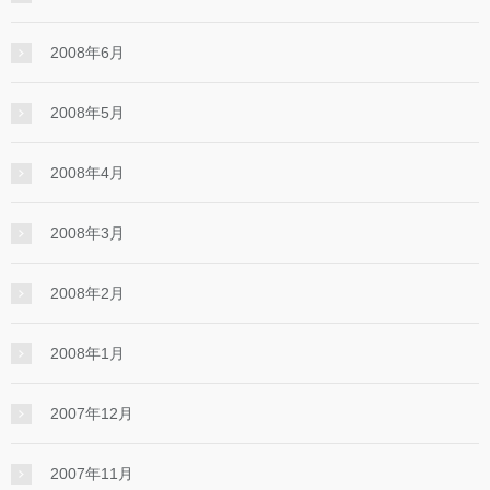
2008年6月
2008年5月
2008年4月
2008年3月
2008年2月
2008年1月
2007年12月
2007年11月