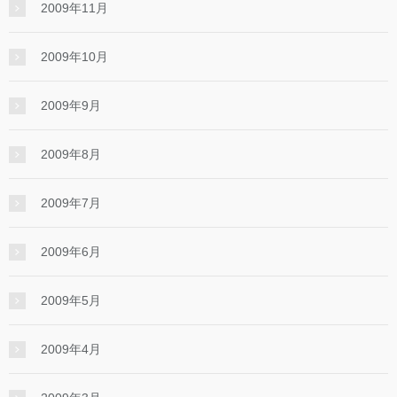
2009年11月
2009年10月
2009年9月
2009年8月
2009年7月
2009年6月
2009年5月
2009年4月