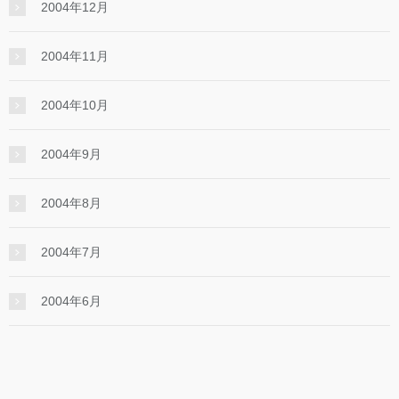
2004年12月
2004年11月
2004年10月
2004年9月
2004年8月
2004年7月
2004年6月