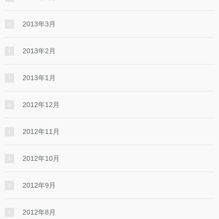
2013年3月
2013年2月
2013年1月
2012年12月
2012年11月
2012年10月
2012年9月
2012年8月