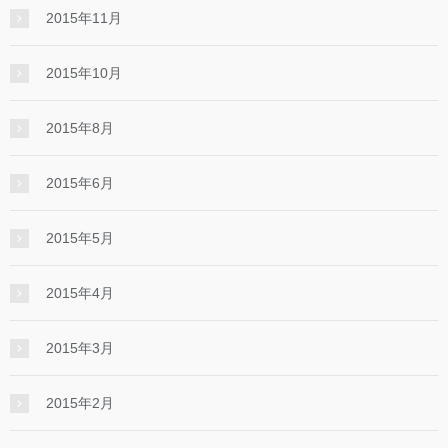
2015年11月
2015年10月
2015年8月
2015年6月
2015年5月
2015年4月
2015年3月
2015年2月