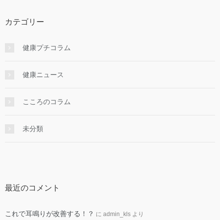
カテゴリー
健康プチコラム
健康ニュース
こころのコラム
未分類
最近のコメント
これで耳鳴りが改善する！？
に
admin_kls
より