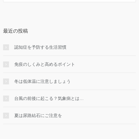
最近の投稿
認知症を予防する生活習慣
免疫のしくみと高めるポイント
冬は低体温に注意しましょう
台風の前後に起こる？気象病とは…
夏は尿路結石にご注意を