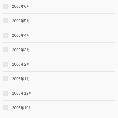
2006年6月
2006年5月
2006年4月
2006年3月
2006年2月
2006年1月
2005年12月
2005年10月