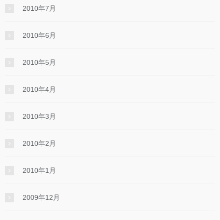
2010年7月
2010年6月
2010年5月
2010年4月
2010年3月
2010年2月
2010年1月
2009年12月