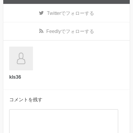
Twitter
でフォローする
Feedly
でフォローする
kls36
コメントを残す