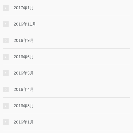
2017年1月
2016年11月
2016年9月
2016年6月
2016年5月
2016年4月
2016年3月
2016年1月