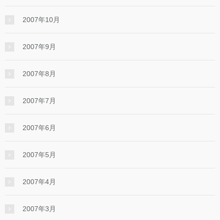
2007年10月
2007年9月
2007年8月
2007年7月
2007年6月
2007年5月
2007年4月
2007年3月