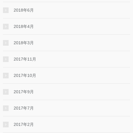
2018年6月
2018年4月
2018年3月
2017年11月
2017年10月
2017年9月
2017年7月
2017年2月