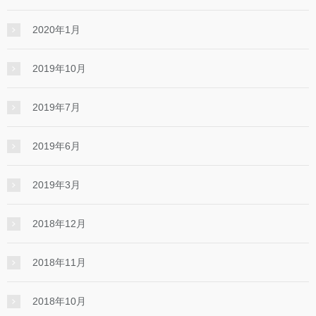
2020年1月
2019年10月
2019年7月
2019年6月
2019年3月
2018年12月
2018年11月
2018年10月