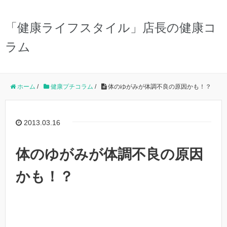
「健康ライフスタイル」店長の健康コ
ラム
ホーム
/
健康プチコラム
/
体のゆがみが体調不良の原因かも！？
2013.03.16
体のゆがみが体調不良の原因
かも！？