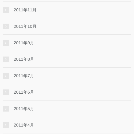
2011年11月
2011年10月
2011年9月
2011年8月
2011年7月
2011年6月
2011年5月
2011年4月