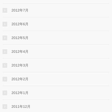
2012年7月
2012年6月
2012年5月
2012年4月
2012年3月
2012年2月
2012年1月
2011年12月