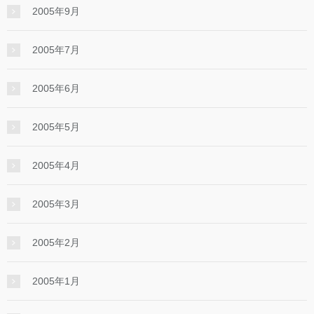
2005年9月
2005年7月
2005年6月
2005年5月
2005年4月
2005年3月
2005年2月
2005年1月