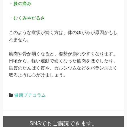
・膝の痛み
・むくみやだるさ
このような症状が続く方は、体のゆがみが原因かもし
れません。
筋肉や骨が弱くなると、姿勢が崩れやすくなります。
日頃から、軽い運動で硬くなった筋肉をほぐしたり、
良質のたんぱく質や、カルシウムなどをバランスよく
取るように心がけましょう。
健康プチコラム
SNSでもご購読できます。