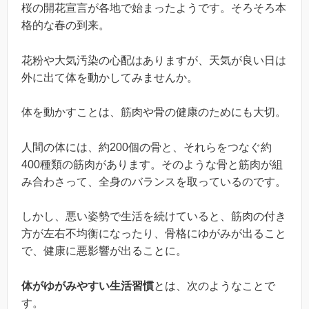
桜の開花宣言が各地で始まったようです。そろそろ本
格的な春の到来。
花粉や大気汚染の心配はありますが、天気が良い日は
外に出て体を動かしてみませんか。
体を動かすことは、筋肉や骨の健康のためにも大切。
人間の体には、約200個の骨と、それらをつなぐ約
400種類の筋肉があります。そのような骨と筋肉が組
み合わさって、全身のバランスを取っているのです。
しかし、悪い姿勢で生活を続けていると、筋肉の付き
方が左右不均衡になったり、骨格にゆがみが出ること
で、健康に悪影響が出ることに。
体がゆがみやすい生活習慣
とは、次のようなことで
す。