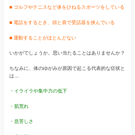
■ ゴルフやテニスなど体をひねるスポーツをしている
■ 電話をするとき、頭と肩で受話器を挟んでいる
■ 運動することがほとんどない
いかがでしょうか。思い当たることはありませんか？
ちなみに、体のゆがみが原因で起こる代表的な症状と
は…
・イライラや集中力の低下
・肌荒れ
・息苦しさ