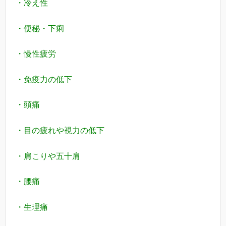
・冷え性
・便秘・下痢
・慢性疲労
・免疫力の低下
・頭痛
・目の疲れや視力の低下
・肩こりや五十肩
・腰痛
・生理痛