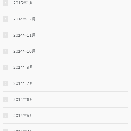
2015年1月
2014年12月
2014年11月
2014年10月
2014年9月
2014年7月
2014年6月
2014年5月