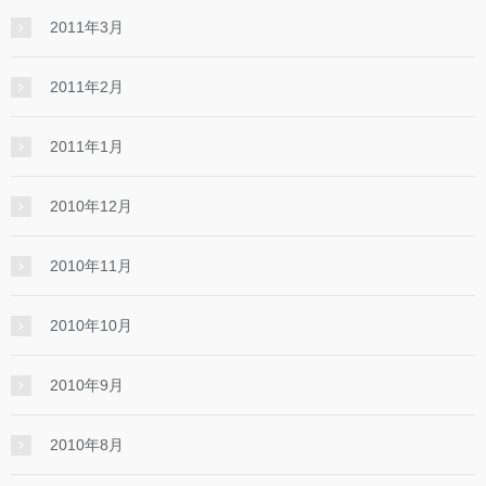
2011年3月
2011年2月
2011年1月
2010年12月
2010年11月
2010年10月
2010年9月
2010年8月