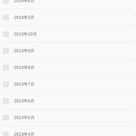
2014年4月
2014年3月
2013年10月
2013年9月
2013年8月
2013年7月
2013年6月
2013年5月
2013年4月