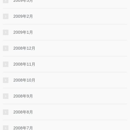
2009年3月
2009年2月
2009年1月
2008年12月
2008年11月
2008年10月
2008年9月
2008年8月
2008年7月