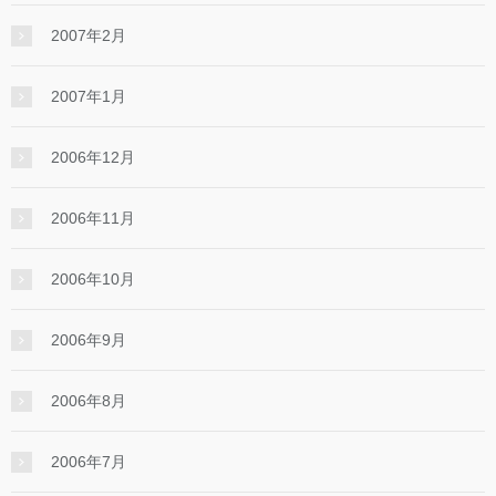
2007年2月
2007年1月
2006年12月
2006年11月
2006年10月
2006年9月
2006年8月
2006年7月