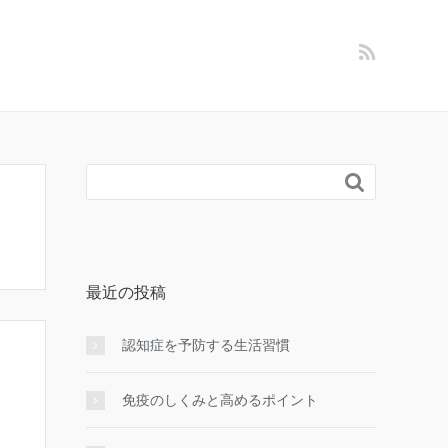

最近の投稿
認知症を予防する生活習慣
免疫のしくみと高めるポイント