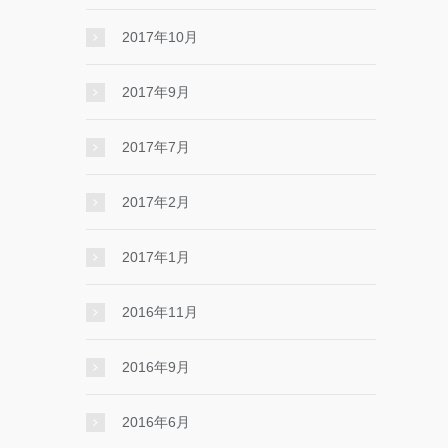
2017年10月
2017年9月
2017年7月
2017年2月
2017年1月
2016年11月
2016年9月
2016年6月