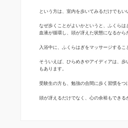
という方は、室内を歩いてみるだけでもい
なぜ歩くことがよいかというと、ふくらは
血液が循環し、頭が冴えた状態になるから
入浴中に、ふくらはぎをマッサージするこ
そういえば、ひらめきやアイディアは、歩
もあります。
受験生の方も、勉強の合間に歩く習慣をつ
頭が冴えるだけでなく、心の余裕もできる