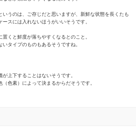
というのは、ご存じだと思いますが、新鮮な状態を長くたも
ケースには入れないほうがいいそうです。
に置くと鮮度が落ちやすくなるとのこと。
ないタイプのものもあるそうですね。
価が上下することはないそうです。
色（色素）によって決まるからだそうです。