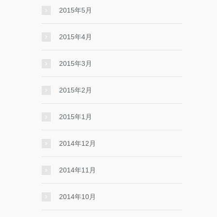
2015年5月
2015年4月
2015年3月
2015年2月
2015年1月
2014年12月
2014年11月
2014年10月