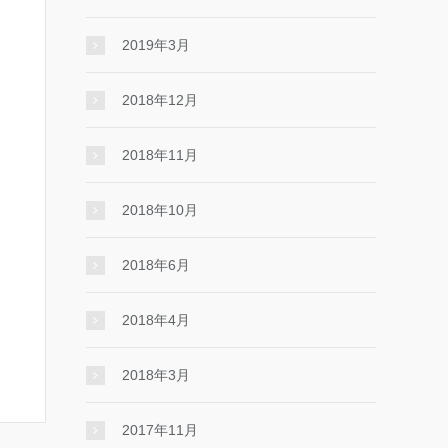
2019年3月
2018年12月
2018年11月
2018年10月
2018年6月
2018年4月
2018年3月
2017年11月