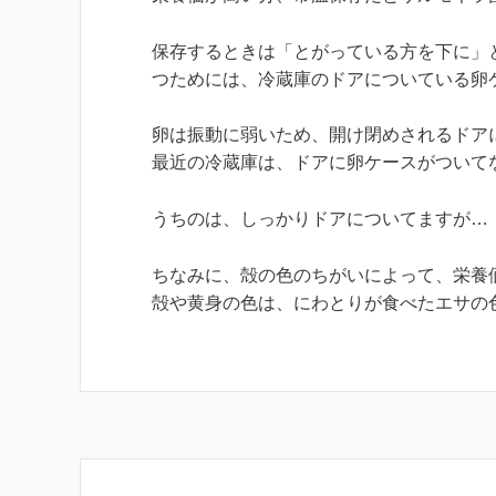
保存するときは「とがっている方を下に」
つためには、冷蔵庫のドアについている卵
卵は振動に弱いため、開け閉めされるドア
最近の冷蔵庫は、ドアに卵ケースがついて
うちのは、しっかりドアについてますが…
ちなみに、殻の色のちがいによって、栄養
殻や黄身の色は、にわとりが食べたエサの