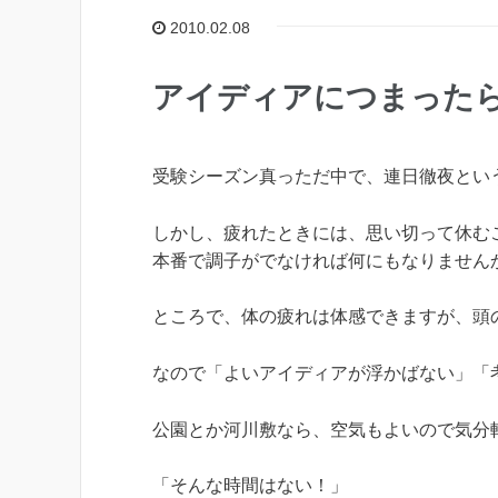
2010.02.08
アイディアにつまった
受験シーズン真っただ中で、連日徹夜とい
しかし、疲れたときには、思い切って休む
本番で調子がでなければ何にもなりません
ところで、体の疲れは体感できますが、頭
なので「よいアイディアが浮かばない」「
公園とか河川敷なら、空気もよいので気分
「そんな時間はない！」