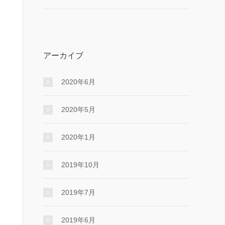
アーカイブ
2020年6月
2020年5月
2020年1月
2019年10月
2019年7月
2019年6月