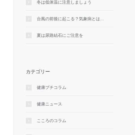
冬は低体温に注意しましょう
台風の前後に起こる？気象病とは…
夏は尿路結石にご注意を
カテゴリー
健康プチコラム
健康ニュース
こころのコラム