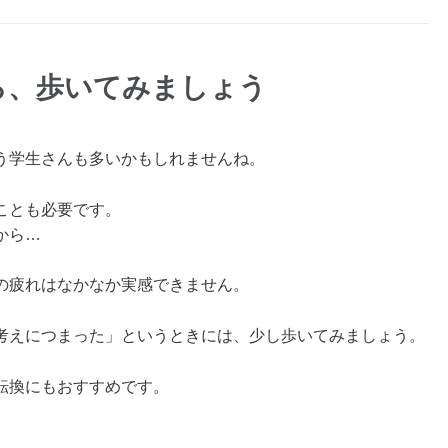
ら、歩いてみましょう
う学生さんも多いかもしれませんね。
ことも必要です。
から…
の疲れはなかなか実感できません。
考えにつまった」というときには、少し歩いてみましょう。
転換にもおすすめです。