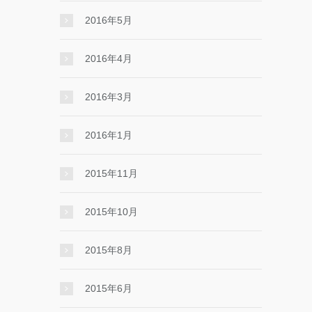
2016年5月
2016年4月
2016年3月
2016年1月
2015年11月
2015年10月
2015年8月
2015年6月