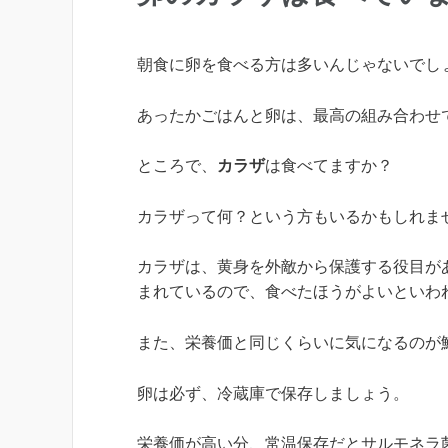
朝食に卵を食べる方は多いんじゃないでし
あったかごはんと卵は、最高の組み合わせ
ところで、
カラザ
は食べてますか？
カラザって何？という方もいるかもしれま
カラザは、黄身を外敵から保護する役目が
まれているので、食べたほうがよいといわ
また、栄養価と同じくらいに気になるのが
卵は必ず、冷蔵庫で保存しましょう。
栄養価が高い分、常温保存だとサルモネラ