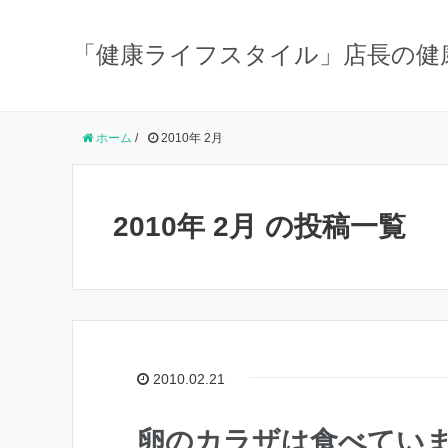
「健康ライフスタイル」店長の健
ホーム
/
2010年 2月
2010年 2月 の投稿一覧
2010.02.21
卵のカラザは食べてい